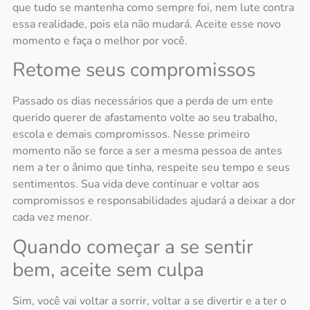
que tudo se mantenha como sempre foi, nem lute contra
essa realidade, pois ela não mudará. Aceite esse novo
momento e faça o melhor por você.
Retome seus compromissos
Passado os dias necessários que a
perda de um ente
querido
querer de afastamento volte ao seu trabalho,
escola e demais compromissos. Nesse primeiro
momento não se force a ser a mesma pessoa de antes
nem a ter o ânimo que tinha, respeite seu tempo e seus
sentimentos. Sua vida deve continuar e voltar aos
compromissos e responsabilidades ajudará a deixar a dor
cada vez menor.
Quando começar a se sentir
bem, aceite sem culpa
Sim, você vai voltar a sorrir, voltar a se divertir e a ter o