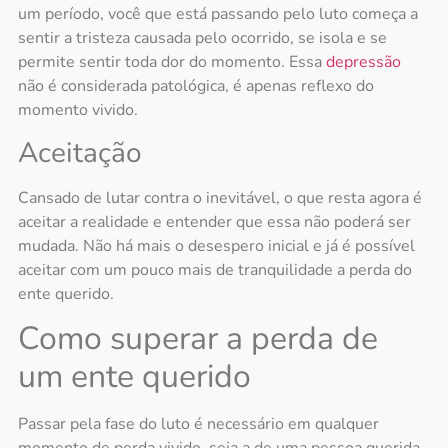
um período, você que está passando pelo luto começa a
sentir a tristeza causada pelo ocorrido, se isola e se
permite sentir toda dor do momento. Essa
depressão
não é considerada patológica, é apenas reflexo do
momento vivido.
Aceitação
Cansado de lutar contra o inevitável, o que resta agora é
aceitar a realidade e entender que essa não poderá ser
mudada. Não há mais o desespero inicial e já é possível
aceitar com um pouco mais de tranquilidade a perda do
ente querido.
Como superar a perda de
um ente querido
Passar pela fase do
luto
é necessário em qualquer