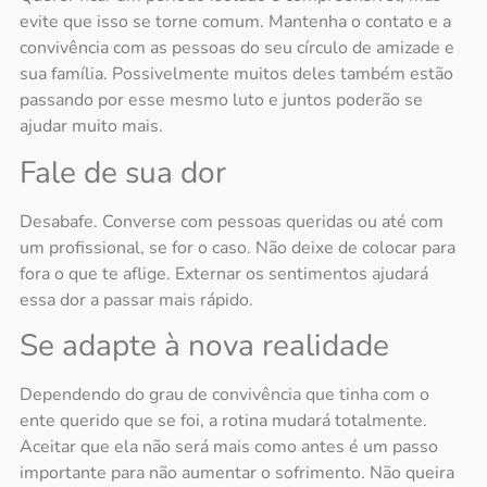
evite que isso se torne comum. Mantenha o contato e a
convivência com as pessoas do seu círculo de amizade e
sua família. Possivelmente muitos deles também estão
passando por esse mesmo luto e juntos poderão se
ajudar muito mais.
Fale de sua dor
Desabafe. Converse com pessoas queridas ou até com
um profissional, se for o caso. Não deixe de colocar para
fora o que te aflige. Externar os sentimentos ajudará
essa dor a passar mais rápido.
Se adapte à nova realidade
Dependendo do grau de convivência que tinha com o
ente querido que se foi, a rotina mudará totalmente.
Aceitar que ela não será mais como antes é um passo
importante para não aumentar o sofrimento. Não queira