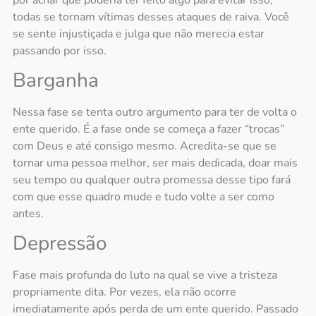
todas se tornam vítimas desses ataques de raiva. Você
se sente injustiçada e julga que não merecia estar
passando por isso.
Barganha
Nessa fase se tenta outro argumento para ter de volta o
ente querido. É a fase onde se começa a fazer “trocas”
com Deus e até consigo mesmo. Acredita-se que se
tornar uma pessoa melhor, ser mais dedicada, doar mais
seu tempo ou qualquer outra promessa desse tipo fará
com que esse quadro mude e tudo volte a ser como
antes.
Depressão
Fase mais profunda do luto na qual se vive a tristeza
propriamente dita. Por vezes, ela não ocorre
imediatamente após perda de um ente querido. Passado