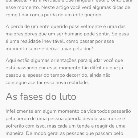
esse momento. Neste artigo você verá algumas dicas de
como lidar com a perda de um ente querido.
A
perda de um ente querido
possivelmente é uma das
maiores dores que um ser humano pode sentir. Se essa
é uma realidade inevitável, como passar por esse
momento sem se deixar levar pela dor?
Aqui estão algumas orientações
para ajudar você que
está passando por esse momento tão difícil ou que já
passou e, apesar do tempo decorrido, ainda não
consegue aceitar essa nova realidade.
As fases do luto
Infelizmente em algum momento da vida todos passarão
pela perda de uma pessoa querida devido sua morte e
sofrerão com isso, mas cada um tende a reagir de uma
maneira. De modo geral as pessoas que passam pelo