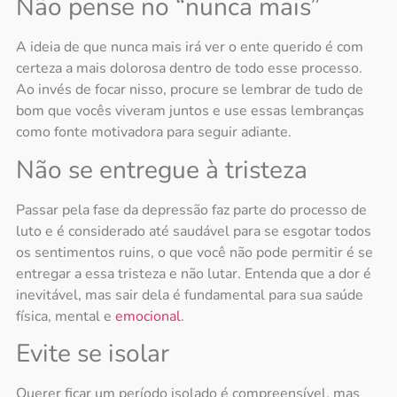
Não pense no “nunca mais”
A ideia de que nunca mais irá ver o ente querido é com
certeza a mais dolorosa dentro de todo esse processo.
Ao invés de focar nisso, procure se lembrar de tudo de
bom que vocês viveram juntos e use essas lembranças
como fonte motivadora para seguir adiante.
Não se entregue à tristeza
Passar pela fase da depressão faz parte do processo de
luto e é considerado até saudável para se esgotar todos
os sentimentos ruins, o que você não pode permitir é se
entregar a essa tristeza e não lutar. Entenda que a dor é
inevitável, mas sair dela é fundamental para sua saúde
física, mental e
emocional
.
Evite se isolar
Querer ficar um período isolado é compreensível, mas