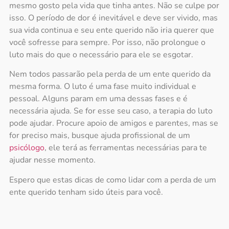
mesmo gosto pela vida que tinha antes. Não se culpe por
isso. O período de dor é inevitável e deve ser vivido, mas
sua vida continua e seu ente querido não iria querer que
você sofresse para sempre. Por isso, não prolongue o
luto mais do que o necessário para ele se esgotar.
Nem todos passarão pela perda de um ente querido da
mesma forma. O luto é uma fase muito individual e
pessoal. Alguns param em uma dessas fases e é
necessária ajuda. Se for esse seu caso, a terapia do luto
pode ajudar. Procure apoio de amigos e parentes, mas se
for preciso mais, busque ajuda profissional de um
psicólogo
, ele terá as ferramentas necessárias para te
ajudar nesse momento.
Espero que estas dicas de como lidar com a perda de um
ente querido tenham sido úteis para você.