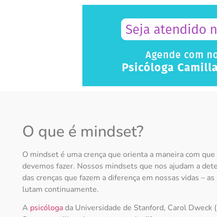
O que é mindset?
O mindset é uma crença que orienta a maneira com que
devemos fazer. Nossos mindsets que nos ajudam a detec
das crenças que fazem a diferença em nossas vidas – a
lutam continuamente.
A
psicóloga
da Universidade de Stanford, Carol Dweck (