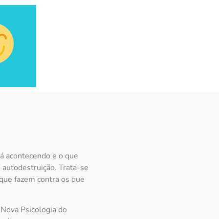
tá acontecendo e o que
autodestruição. Trata-se
que fazem contra os que
 Nova Psicologia do